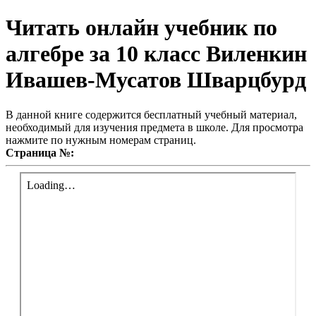
Читать онлайн учебник по
алгебре за 10 класс Виленкин
Ивашев-Мусатов Шварцбурд
В данной книге содержится бесплатный учебный материал,
необходимый для изучения предмета в школе. Для просмотра
нажмите по нужным номерам страниц.
Страница №: