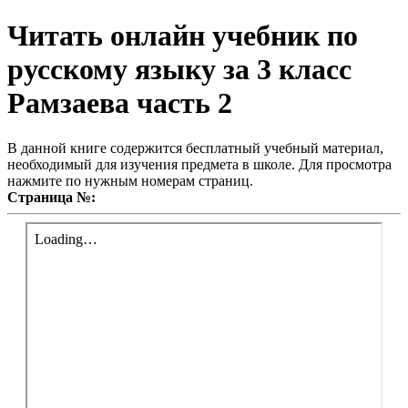
Читать онлайн учебник по
русскому языку за 3 класс
Рамзаева часть 2
В данной книге содержится бесплатный учебный материал,
необходимый для изучения предмета в школе. Для просмотра
нажмите по нужным номерам страниц.
Страница №: