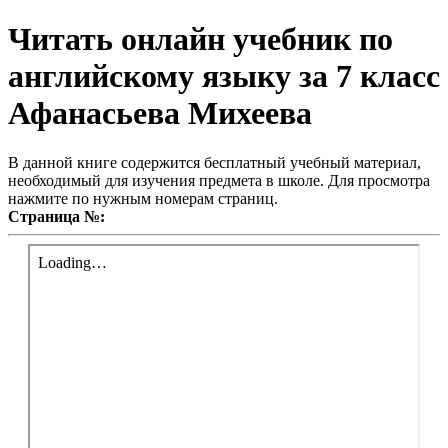
Читать онлайн учебник по
английскому языку за 7 класс
Афанасьева Михеева
В данной книге содержится бесплатный учебный материал,
необходимый для изучения предмета в школе. Для просмотра
нажмите по нужным номерам страниц.
Страница №: