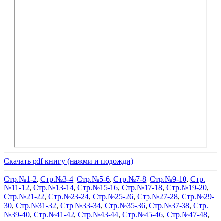
Скачать pdf книгу (нажми и подожди)
Стр.№1-2
,
Стр.№3-4
,
Стр.№5-6
,
Стр.№7-8
,
Стр.№9-10
,
Стр.
№11-12
,
Стр.№13-14
,
Стр.№15-16
,
Стр.№17-18
,
Стр.№19-20
,
Стр.№21-22
,
Стр.№23-24
,
Стр.№25-26
,
Стр.№27-28
,
Стр.№29-
30
,
Стр.№31-32
,
Стр.№33-34
,
Стр.№35-36
,
Стр.№37-38
,
Стр.
№39-40
,
Стр.№41-42
,
Стр.№43-44
,
Стр.№45-46
,
Стр.№47-48
,