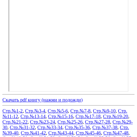
Скачать pdf книгу (нажми и подожди)
Стр.№1-2
,
Стр.№3-4
,
Стр.№5-6
,
Стр.№7-8
,
Стр.№9-10
,
Стр.
№11-12
,
Стр.№13-14
,
Стр.№15-16
,
Стр.№17-18
,
Стр.№19-20
,
Стр.№21-22
,
Стр.№23-24
,
Стр.№25-26
,
Стр.№27-28
,
Стр.№29-
30
,
Стр.№31-32
,
Стр.№33-34
,
Стр.№35-36
,
Стр.№37-38
,
Стр.
№39-40
,
Стр.№41-42
,
Стр.№43-44
,
Стр.№45-46
,
Стр.№47-48
,