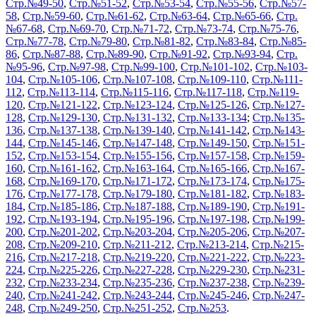
Стр.№49-50
,
Стр.№51-52
,
Стр.№53-54
,
Стр.№55-56
,
Стр.№57-
58
,
Стр.№59-60
,
Стр.№61-62
,
Стр.№63-64
,
Стр.№65-66
,
Стр.
№67-68
,
Стр.№69-70
,
Стр.№71-72
,
Стр.№73-74
,
Стр.№75-76
,
Стр.№77-78
,
Стр.№79-80
,
Стр.№81-82
,
Стр.№83-84
,
Стр.№85-
86
,
Стр.№87-88
,
Стр.№89-90
,
Стр.№91-92
,
Стр.№93-94
,
Стр.
№95-96
,
Стр.№97-98
,
Стр.№99-100
,
Стр.№101-102
,
Стр.№103-
104
,
Стр.№105-106
,
Стр.№107-108
,
Стр.№109-110
,
Стр.№111-
112
,
Стр.№113-114
,
Стр.№115-116
,
Стр.№117-118
,
Стр.№119-
120
,
Стр.№121-122
,
Стр.№123-124
,
Стр.№125-126
,
Стр.№127-
128
,
Стр.№129-130
,
Стр.№131-132
,
Стр.№133-134
;
Стр.№135-
136
,
Стр.№137-138
,
Стр.№139-140
,
Стр.№141-142
,
Стр.№143-
144
,
Стр.№145-146
,
Стр.№147-148
,
Стр.№149-150
,
Стр.№151-
152
,
Стр.№153-154
,
Стр.№155-156
,
Стр.№157-158
,
Стр.№159-
160
,
Стр.№161-162
,
Стр.№163-164
,
Стр.№165-166
,
Стр.№167-
168
,
Стр.№169-170
,
Стр.№171-172
,
Стр.№173-174
,
Стр.№175-
176
,
Стр.№177-178
,
Стр.№179-180
,
Стр.№181-182
,
Стр.№183-
184
,
Стр.№185-186
,
Стр.№187-188
,
Стр.№189-190
,
Стр.№191-
192
,
Стр.№193-194
,
Стр.№195-196
,
Стр.№197-198
,
Стр.№199-
200
,
Стр.№201-202
,
Стр.№203-204
,
Стр.№205-206
,
Стр.№207-
208
,
Стр.№209-210
,
Стр.№211-212
,
Стр.№213-214
,
Стр.№215-
216
,
Стр.№217-218
,
Стр.№219-220
,
Стр.№221-222
,
Стр.№223-
224
,
Стр.№225-226
,
Стр.№227-228
,
Стр.№229-230
,
Стр.№231-
232
,
Стр.№233-234
,
Стр.№235-236
,
Стр.№237-238
,
Стр.№239-
240
,
Стр.№241-242
,
Стр.№243-244
,
Стр.№245-246
,
Стр.№247-
248
,
Стр.№249-250
,
Стр.№251-252
,
Стр.№253
.