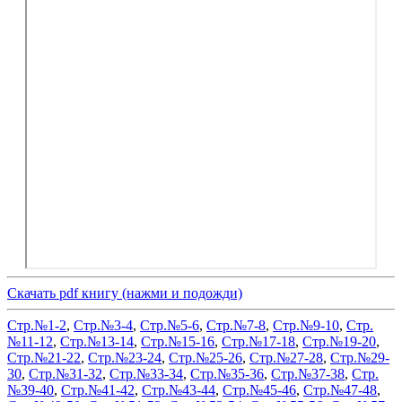
Скачать pdf книгу (нажми и подожди)
Стр.№1-2
,
Стр.№3-4
,
Стр.№5-6
,
Стр.№7-8
,
Стр.№9-10
,
Стр.
№11-12
,
Стр.№13-14
,
Стр.№15-16
,
Стр.№17-18
,
Стр.№19-20
,
Стр.№21-22
,
Стр.№23-24
,
Стр.№25-26
,
Стр.№27-28
,
Стр.№29-
30
,
Стр.№31-32
,
Стр.№33-34
,
Стр.№35-36
,
Стр.№37-38
,
Стр.
№39-40
,
Стр.№41-42
,
Стр.№43-44
,
Стр.№45-46
,
Стр.№47-48
,