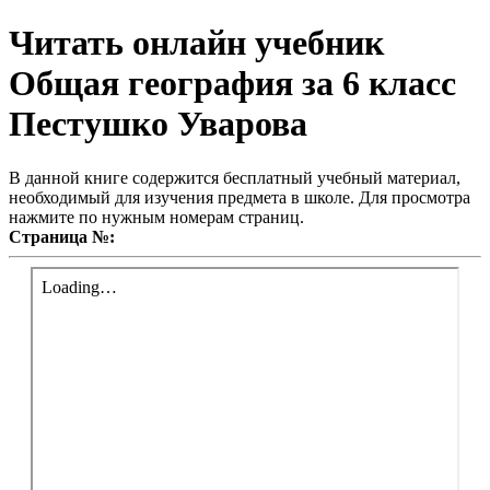
Читать онлайн учебник
Общая география за 6 класс
Пестушко Уварова
В данной книге содержится бесплатный учебный материал,
необходимый для изучения предмета в школе. Для просмотра
нажмите по нужным номерам страниц.
Страница №: