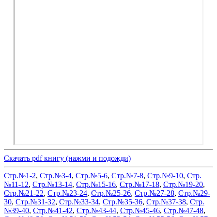
Скачать pdf книгу (нажми и подожди)
Стр.№1-2
,
Стр.№3-4
,
Стр.№5-6
,
Стр.№7-8
,
Стр.№9-10
,
Стр.
№11-12
,
Стр.№13-14
,
Стр.№15-16
,
Стр.№17-18
,
Стр.№19-20
,
Стр.№21-22
,
Стр.№23-24
,
Стр.№25-26
,
Стр.№27-28
,
Стр.№29-
30
,
Стр.№31-32
,
Стр.№33-34
,
Стр.№35-36
,
Стр.№37-38
,
Стр.
№39-40
,
Стр.№41-42
,
Стр.№43-44
,
Стр.№45-46
,
Стр.№47-48
,