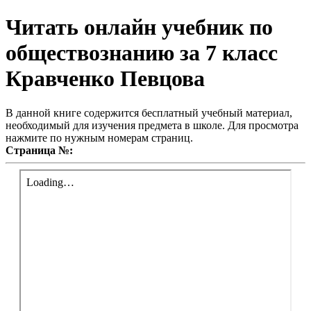
Читать онлайн учебник по
обществознанию за 7 класс
Кравченко Певцова
В данной книге содержится бесплатный учебный материал,
необходимый для изучения предмета в школе. Для просмотра
нажмите по нужным номерам страниц.
Страница №: