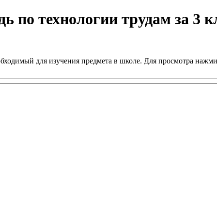
ь по технологии трудам за 3 к
обходимый для изучения предмета в школе. Для просмотра нажм