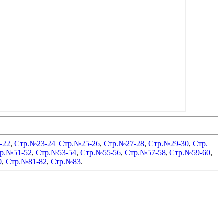
-22
,
Стр.№23-24
,
Стр.№25-26
,
Стр.№27-28
,
Стр.№29-30
,
Стр.
р.№51-52
,
Стр.№53-54
,
Стр.№55-56
,
Стр.№57-58
,
Стр.№59-60
,
0
,
Стр.№81-82
,
Стр.№83
.