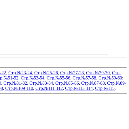
-22
,
Стр.№23-24
,
Стр.№25-26
,
Стр.№27-28
,
Стр.№29-30
,
Стр.
р.№51-52
,
Стр.№53-54
,
Стр.№55-56
,
Стр.№57-58
,
Стр.№59-60
;
0
,
Стр.№81-82
,
Стр.№83-84
,
Стр.№85-86
,
Стр.№87-88
,
Стр.№89-
08
,
Стр.№109-110
,
Стр.№111-112
,
Стр.№113-114
,
Стр.№115
.