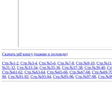
Скачать pdf книгу (нажми и подожди)
Стр.№1-2
,
Стр.№3-4
,
Стр.№5-6
,
Стр.№7-8
,
Стр.№9-10
,
Стр.№11
№31-32
,
Стр.№33-34
,
Стр.№35-36
,
Стр.№37-38
,
Стр.№39-40
,
Ст
Стр.№61-62
,
Стр.№63-64
,
Стр.№65-66
,
Стр.№67-68
,
Стр.№69-7
90
,
Стр.№91-92
,
Стр.№93-94
,
Стр.№95-96
,
Стр.№97-98
,
Стр.№9