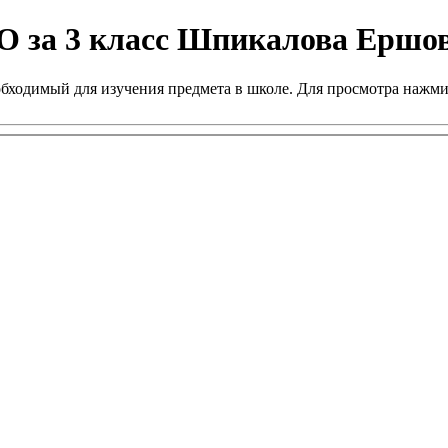
ЗО за 3 класс Шпикалова Ершо
обходимый для изучения предмета в школе. Для просмотра нажм