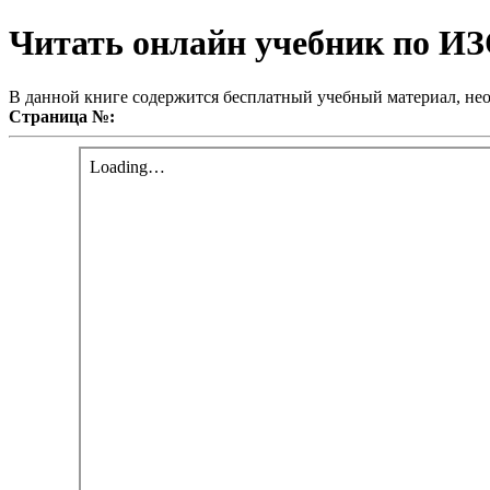
Читать онлайн учебник по И
В данной книге содержится бесплатный учебный материал, не
Страница №: