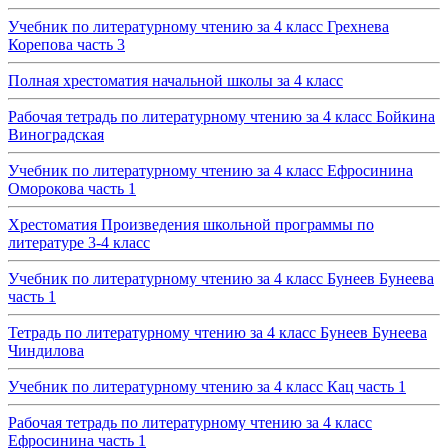
Учебник по литературному чтению за 4 класс Грехнева
Корепова часть 3
Полная хрестоматия начальной школы за 4 класс
Рабочая тетрадь по литературному чтению за 4 класс Бойкина
Виноградская
Учебник по литературному чтению за 4 класс Ефросинина
Оморокова часть 1
Хрестоматия Произведения школьной программы по
литературе 3-4 класс
Учебник по литературному чтению за 4 класс Бунеев Бунеева
часть 1
Тетрадь по литературному чтению за 4 класс Бунеев Бунеева
Чиндилова
Учебник по литературному чтению за 4 класс Кац часть 1
Рабочая тетрадь по литературному чтению за 4 класс
Ефросинина часть 1