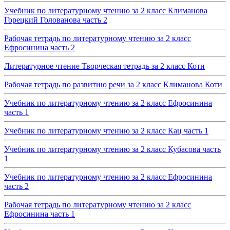
Учебник по литературному чтению за 2 класс Климанова
Горецкий Голованова часть 2
Рабочая тетрадь по литературному чтению за 2 класс
Ефросинина часть 2
Литературное чтение Творческая тетрадь за 2 класс Коти
Рабочая тетрадь по развитию речи за 2 класс Климанова Коти
Учебник по литературному чтению за 2 класс Ефросинина
часть 1
Учебник по литературному чтению за 2 класс Кац часть 1
Учебник по литературному чтению за 2 класс Кубасова часть
1
Учебник по литературному чтению за 2 класс Ефросинина
часть 2
Рабочая тетрадь по литературному чтению за 2 класс
Ефросинина часть 1