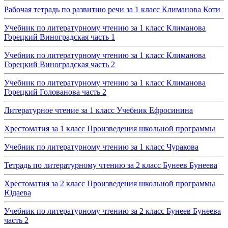
Рабочая тетрадь по развитию речи за 1 класс Климанова Коти
Учебник по литературному чтению за 1 класс Климанова
Горецкий Виноградская часть 1
Учебник по литературному чтению за 1 класс Климанова
Горецкий Виноградская часть 2
Учебник по литературному чтению за 1 класс Климанова
Горецкий Голованова часть 2
Литературное чтение за 1 класс Учебник Ефросинина
Хрестоматия за 1 класс Произведения школьной программы
Учебник по литературному чтению за 1 класс Чуракова
Тетрадь по литературному чтению за 2 класс Бунеев Бунеева
Хрестоматия за 2 класс Произведения школьной программы
Юдаева
Учебник по литературному чтению за 2 класс Бунеев Бунеева
часть 2