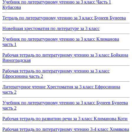
Учебник по литературному чтению за 3 класс Часть 1
Кубасова
Тетрадь по литературному чтению за 3 класс Бунеев Бунеева
Новейшая хрестоматия по литературе за 3 класс
Учебник по литературному чтению за 3 класс Климанова
часть 1
Рабочая тетрадь по литературному чтению за 3 класс Бойкина
Виноградская
Рабочая тетрадь по литературному чтению за 3 класс
Ефросинина часть 2
Литературное чтение Хрестоматия за 3 класс Ефросинина
часть 2
Учебник по литературному чтению за 3 класс Бунеев Бунеева
часть 2
Рабочая тетрадь по развитию речи за 3 класс Климанова Коти
Рабочая тетрадь по литературному чтению 3-4 класс Хомякова