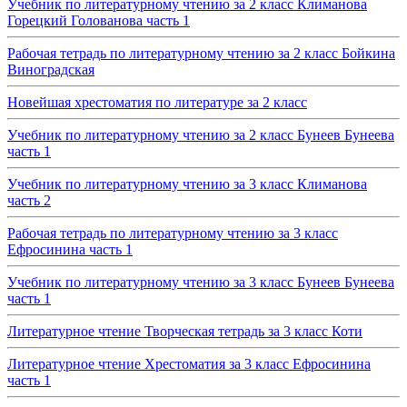
Учебник по литературному чтению за 2 класс Климанова
Горецкий Голованова часть 1
Рабочая тетрадь по литературному чтению за 2 класс Бойкина
Виноградская
Новейшая хрестоматия по литературе за 2 класс
Учебник по литературному чтению за 2 класс Бунеев Бунеева
часть 1
Учебник по литературному чтению за 3 класс Климанова
часть 2
Рабочая тетрадь по литературному чтению за 3 класс
Ефросинина часть 1
Учебник по литературному чтению за 3 класс Бунеев Бунеева
часть 1
Литературное чтение Творческая тетрадь за 3 класс Коти
Литературное чтение Хрестоматия за 3 класс Ефросинина
часть 1